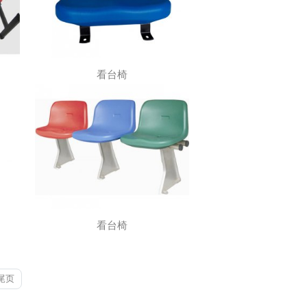
看台椅
看台椅
尾页