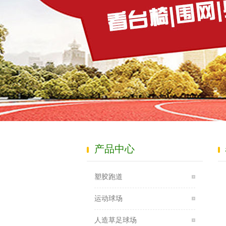
产品中心
塑胶跑道
运动球场
人造草足球场