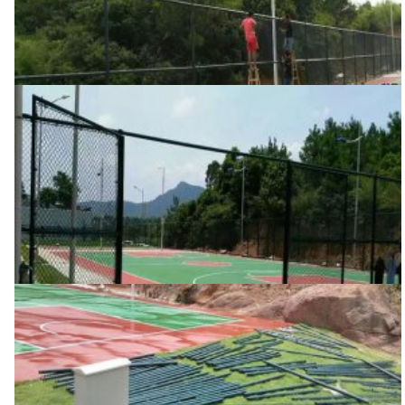
围网
围网