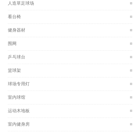
人造草足球场
看台椅
健身器材
围网
乒乓球台
篮球架
球场专用灯
室内球馆
运动木地板
室内健身房