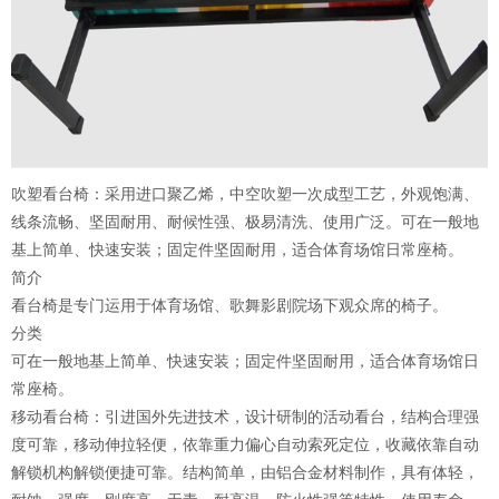
吹塑看台椅：采用进口聚乙烯，中空吹塑一次成型工艺，外观饱满、
线条流畅、坚固耐用、耐候性强、极易清洗、使用广泛。可在一般地
基上简单、快速安装；固定件坚固耐用，适合体育场馆日常座椅。
简介
看台椅是专门运用于体育场馆、歌舞影剧院场下观众席的椅子。
分类
可在一般地基上简单、快速安装；固定件坚固耐用，适合体育场馆日
常座椅。
移动看台椅：引进国外先进技术，设计研制的活动看台，结构合理强
度可靠，移动伸拉轻便，依靠重力偏心自动索死定位，收藏依靠自动
解锁机构解锁便捷可靠。结构简单，由铝合金材料制作，具有体轻，